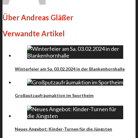
Über
Andreas Gläßer
Verwandte Artikel
Winterfeier am Sa. 03.02.2024 in der Blankenhornhalle
Großputzaufräumaktion im Sportheim
Neues Angebot: Kinder-Turnen für die Jüngsten