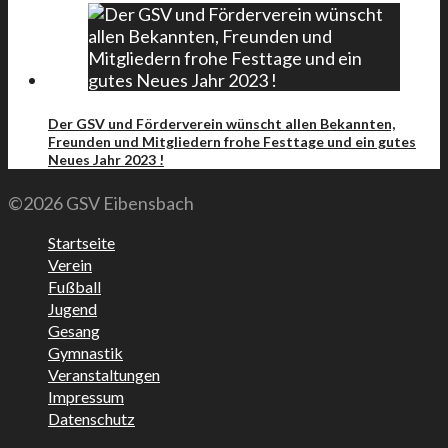
Der GSV und Förderverein wünscht allen Bekannten,
Freunden und Mitgliedern frohe Festtage und ein gutes
Neues Jahr 2023 !
©2026 GSV Eibensbach
Startseite
Verein
Fußball
Jugend
Gesang
Gymnastik
Veranstaltungen
Impressum
Datenschutz