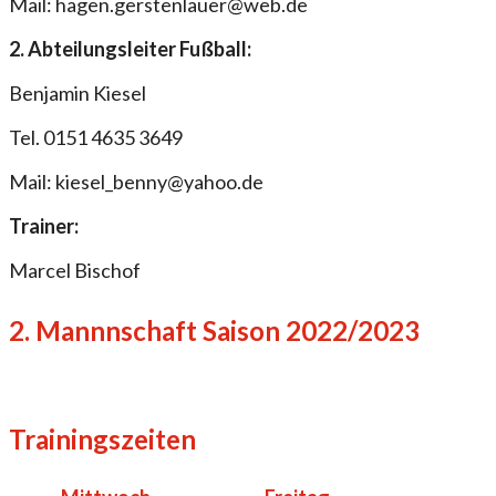
Mail: hagen.gerstenlauer@web.de
2. Abteilungsleiter Fußball:
Benjamin Kiesel
Tel. 0151 4635 3649
Mail: kiesel_benny@yahoo.de
Trainer:
Marcel Bischof
2. Mannnschaft Saison 2022/2023
Trainingszeiten