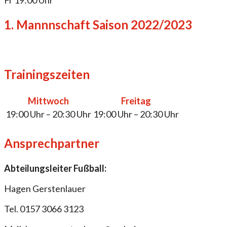
Fr 19:00 Uhr
1. Mannnschaft Saison 2022/2023
Trainingszeiten
Mittwoch
Freitag
19:00 Uhr – 20:30 Uhr
19:00 Uhr – 20:30 Uhr
Ansprechpartner
Abteilungsleiter Fußball:
Hagen Gerstenlauer
Tel. 0157 3066 3123