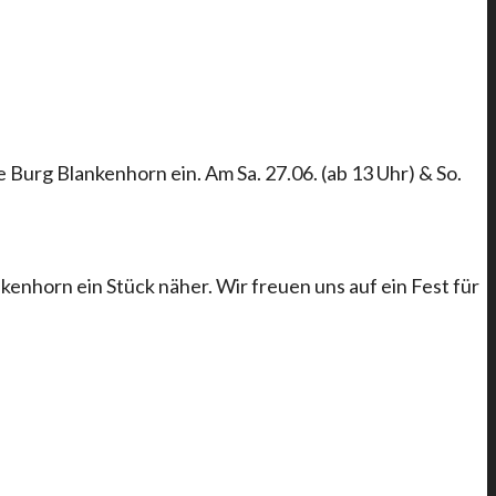
 Burg Blankenhorn ein. Am Sa. 27.06. (ab 13 Uhr) & So.
kenhorn ein Stück näher. Wir freuen uns auf ein Fest für