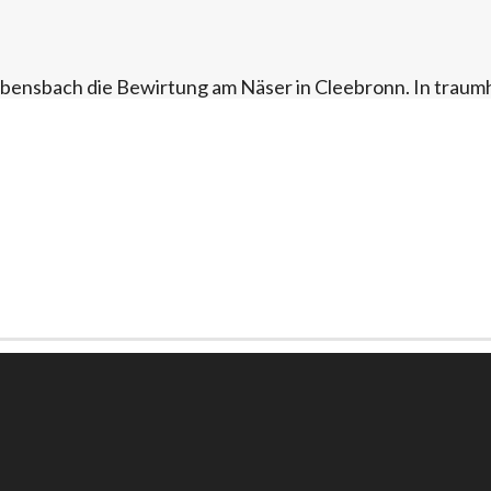
ensbach die Bewirtung am Näser in Cleebronn. In traumha