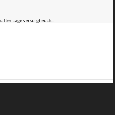
fter Lage versorgt euch...