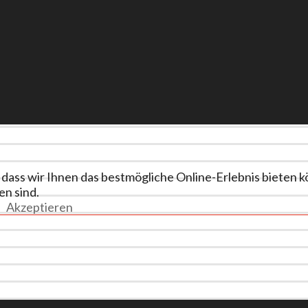
dass wir Ihnen das bestmögliche Online-Erlebnis bieten k
en sind.
Akzeptieren