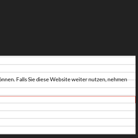
önnen. Falls Sie diese Website weiter nutzen, nehmen