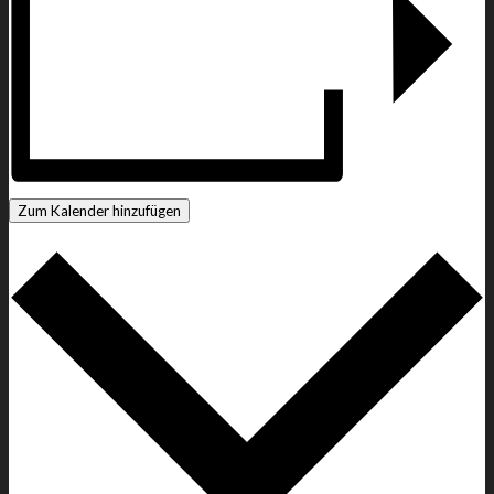
Zum Kalender hinzufügen